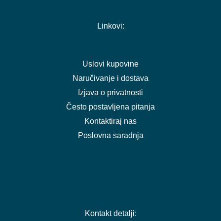
Linkovi:
Uslovi kupovine
Naručivanje i dostava
Izjava o privatnosti
Često postavljena pitanja
Kontaktiraj nas
Poslovna saradnja
Kontakt detalji: