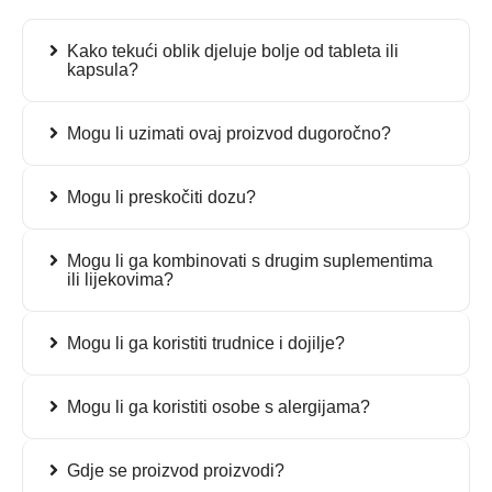
Kako tekući oblik djeluje bolje od tableta ili
kapsula?
Mogu li uzimati ovaj proizvod dugoročno?
Mogu li preskočiti dozu?
Mogu li ga kombinovati s drugim suplementima
ili lijekovima?
Mogu li ga koristiti trudnice i dojilje?
Mogu li ga koristiti osobe s alergijama?
Gdje se proizvod proizvodi?