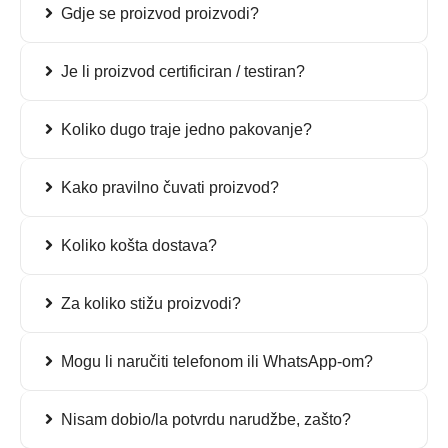
Gdje se proizvod proizvodi?
Je li proizvod certificiran / testiran?
Koliko dugo traje jedno pakovanje?
Kako pravilno čuvati proizvod?
Koliko košta dostava?
Za koliko stižu proizvodi?
Mogu li naručiti telefonom ili WhatsApp-om?
Nisam dobio/la potvrdu narudžbe, zašto?