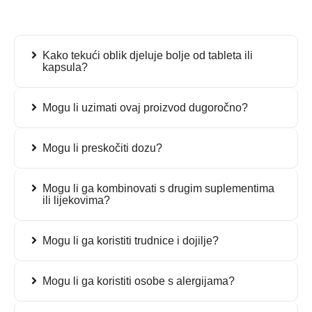
Kako tekući oblik djeluje bolje od tableta ili
kapsula?
Mogu li uzimati ovaj proizvod dugoročno?
Mogu li preskočiti dozu?
Mogu li ga kombinovati s drugim suplementima
ili lijekovima?
Mogu li ga koristiti trudnice i dojilje?
Mogu li ga koristiti osobe s alergijama?