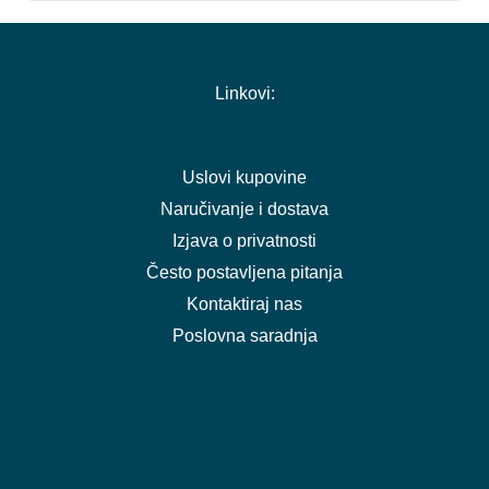
Linkovi:
Uslovi kupovine
Naručivanje i dostava
Izjava o privatnosti
Često postavljena pitanja
Kontaktiraj nas
Poslovna saradnja