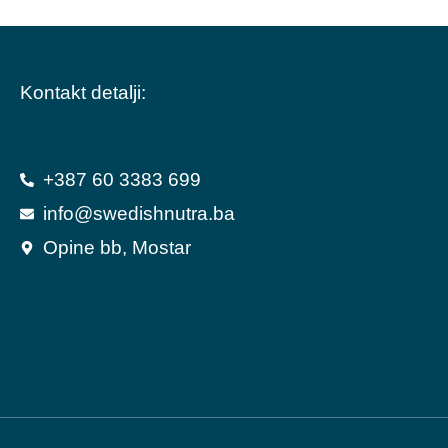
Kontakt detalji:
+387 60 3383 699
info@swedishnutra.ba
Opine bb, Mostar