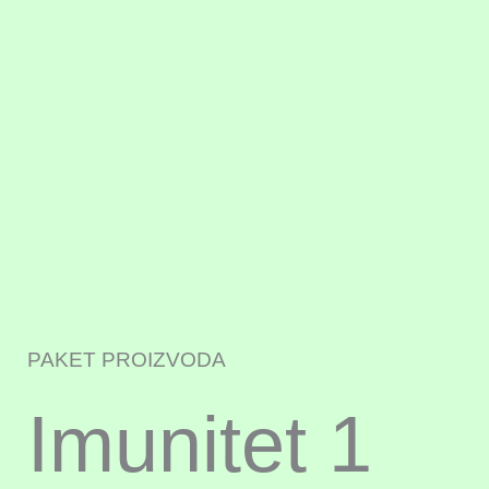
PAKET PROIZVODA
Imunitet 1