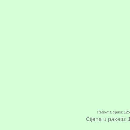
Redovna cijena:
125
Cijena u paketu: